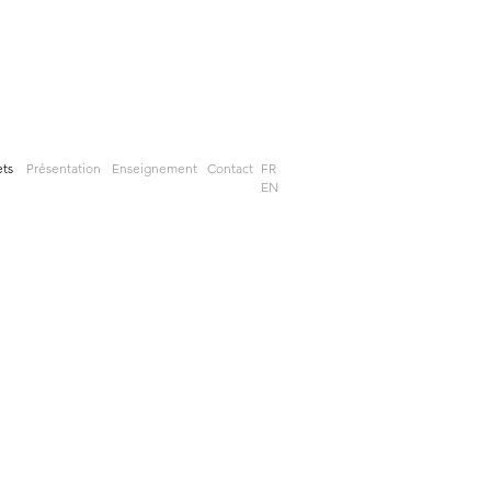
ets
Présentation
Enseignement
Contact
FR
EN