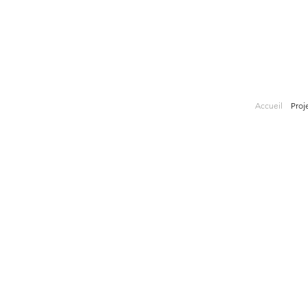
Accueil
Proj